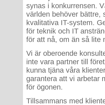
synas i konkurrensen. Vå
världen behöver bättre,
kvalitativa IT-system. 
för teknik och IT ansträn
för att nå, om än så lite
Vi är oberoende konsulter
inte vara partner till före
kunna tjäna våra kliente
garantera att vi arbetar
för ögonen.
Tillsammans med klienter