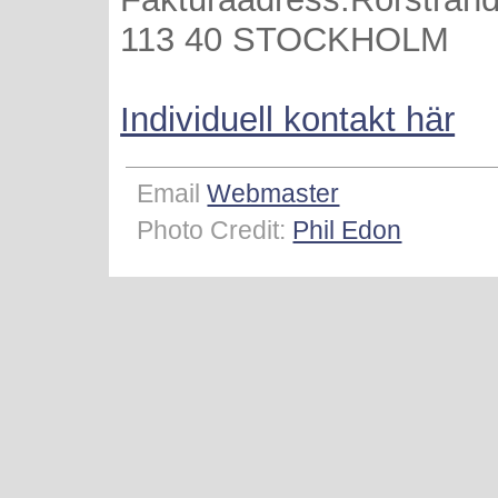
113 40 STOCKHOLM
Individuell kontakt här
Email
Webmaster
Photo Credit:
Phil Edon